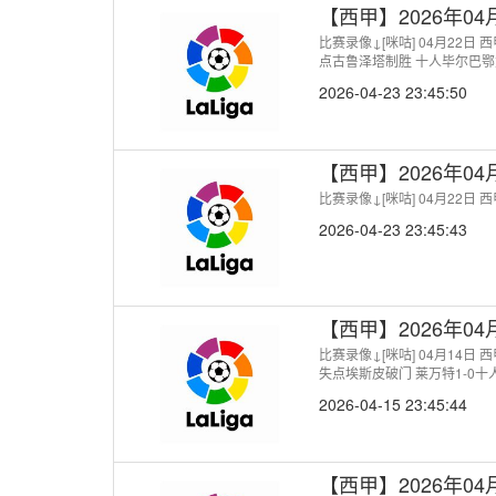
【西甲】2026年0
比赛录像↓[咪咕] 04月22日
点古鲁泽塔制胜 十人毕尔巴鄂
2026-04-23 23:45:50
【西甲】2026年0
比赛录像↓[咪咕] 04月22日
2026-04-23 23:45:43
【西甲】2026年0
比赛录像↓[咪咕] 04月14日
失点埃斯皮破门 莱万特1-0十
2026-04-15 23:45:44
【西甲】2026年0