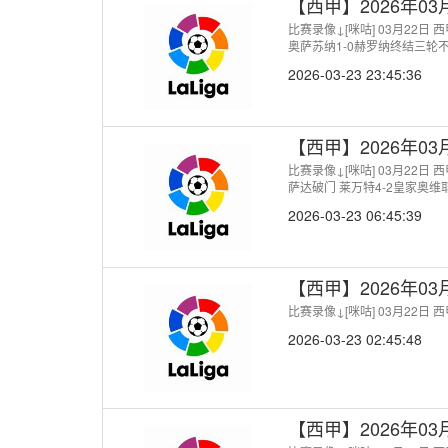
【西甲】2026年0
比赛录像↓[咪咕] 03月22日
奥萨苏纳1-0赫罗纳终结三轮
2026-03-23 23:45:36
【西甲】2026年0
比赛录像↓[咪咕] 03月22日
萨达破门 莱万特4-2皇家奥维
2026-03-23 06:45:39
【西甲】2026年0
比赛录像↓[咪咕] 03月22日
2026-03-23 02:45:48
【西甲】2026年0