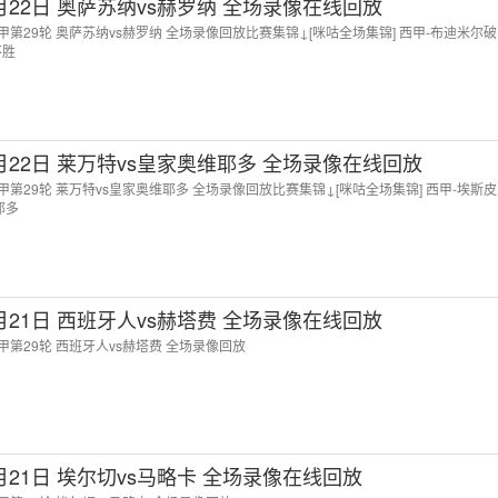
3月22日 奥萨苏纳vs赫罗纳 全场录像在线回放
 西甲第29轮 奥萨苏纳vs赫罗纳 全场录像回放比赛集锦↓[咪咕全场集锦] 西甲-布迪米尔
不胜
3月22日 莱万特vs皇家奥维耶多 全场录像在线回放
 西甲第29轮 莱万特vs皇家奥维耶多 全场录像回放比赛集锦↓[咪咕全场集锦] 西甲-埃斯
耶多
3月21日 西班牙人vs赫塔费 全场录像在线回放
 西甲第29轮 西班牙人vs赫塔费 全场录像回放
3月21日 埃尔切vs马略卡 全场录像在线回放