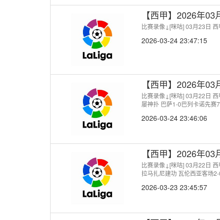
【西甲】2026年0
比赛录像↓[咪咕] 03月23日
2026-03-24 23:47:15
【西甲】2026年0
比赛录像↓[咪咕] 03月22日
屡神扑 巴萨1-0巴列卡诺先赛
2026-03-24 23:46:06
【西甲】2026年0
比赛录像↓[咪咕] 03月22日
拉马扎尼建功 瓦伦西亚客场2-
2026-03-23 23:45:57