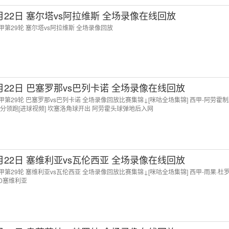
3月22日 塞尔塔vs阿拉维斯 全场录像在线回放
 西甲第29轮 塞尔塔vs阿拉维斯 全场录像回放
3月22日 巴塞罗那vs巴列卡诺 全场录像在线回放
 西甲第29轮 巴塞罗那vs巴列卡诺 全场录像回放比赛集锦↓[咪咕全场集锦] 西甲-阿劳霍
7分领跑[进球视频] 坎塞洛角球开出 阿劳霍头球弹地后入网
3月22日 塞维利亚vs瓦伦西亚 全场录像在线回放
 西甲第29轮 塞维利亚vs瓦伦西亚 全场录像回放比赛集锦↓[咪咕全场集锦] 西甲-雨果·杜
0塞维利亚