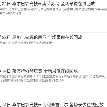
4月22日 毕尔巴鄂竞技vs奥萨苏纳 全场录像在线回放
 西甲第33轮 毕尔巴鄂竞技vs奥萨苏纳 全场录像回放比赛集锦↓[咪咕全场集锦] 西甲-布
竞技1-0奥萨苏纳
4月22日 马略卡vs瓦伦西亚 全场录像在线回放
 西甲第33轮 马略卡vs瓦伦西亚 全场录像回放
4月14日 莱万特vs赫塔费 全场录像在线回放
 西甲第31轮 莱万特vs赫塔费 全场录像回放比赛集锦↓[咪咕全场集锦] 西甲-德拉富恩特
人赫塔费[进球视频] 这次没问题 埃斯皮门前冲顶绝杀
4月13日 毕尔巴鄂竞技vs比利亚雷亚尔 全场录像在线回放