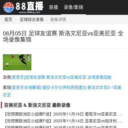
直播
录像/集锦
首页
足球综合录像
录像详情
06月05日 足球友谊赛 斯洛文尼亚vs亚美尼亚 全
场录像集锦
录像
[爱奇艺]足球友谊赛 斯洛文尼亚vs亚美尼亚 全场录像回放
集锦
[爱奇艺全场集锦] 姆拉卡尔与伊利西奇建功 斯洛文尼亚2-1亚美
尼亚
亚美尼亚 & 斯洛文尼亚 最新录像
【世预赛欧洲区小组赛F组】2025年11月16日 葡萄牙vs亚美尼亚 全场录像在线回放
【世预赛欧洲区小组赛F组】2025年11月14日 亚美尼亚vs匈牙利 全场录像在线回放
【世预赛欧洲区小组赛F组】2025年10月15日 爱尔兰vs亚美尼亚 全场录像在线回放