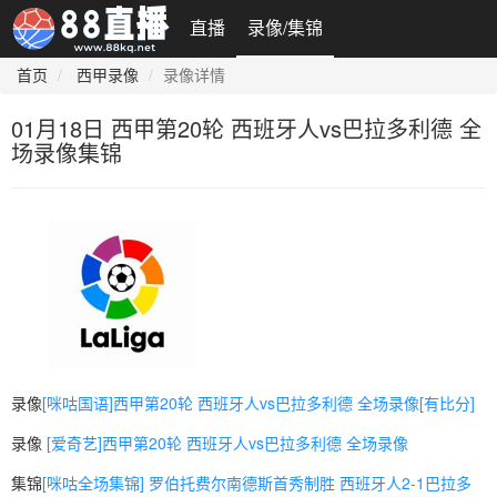
直播
录像/集锦
首页
西甲录像
录像详情
01月18日 西甲第20轮 西班牙人vs巴拉多利德 全
场录像集锦
录像
[咪咕国语]西甲第20轮 西班牙人vs巴拉多利德 全场录像[有比分]
录像
[爱奇艺]西甲第20轮 西班牙人vs巴拉多利德 全场录像
集锦
[咪咕全场集锦] 罗伯托费尔南德斯首秀制胜 西班牙人2-1巴拉多