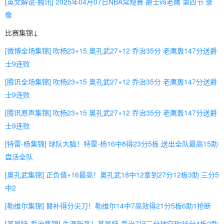
[英文解说-腾讯] 2025年04月07日NBA常规赛 爵士vs老鹰 第四节 录
像
比赛集锦↓
[微博全场集锦] 吹杨23+15 奥孔武27+12 乔治35分 老鹰轰147分送爵
士9连败
[腾讯全场集锦] 吹杨23+15 奥孔武27+12 乔治35分 老鹰轰147分送爵
士9连败
[腾讯原声集锦] 吹杨23+15 奥孔武27+12 乔治35分 老鹰轰147分送爵
士9连败
[特雷-杨集锦] 球队大脑！特雷-杨16中8得23分5板 送出全队最高15助
盘活全队
[奥孔武集锦] 正负值+16最高！奥孔武18中12拿到27分12板3助 三分5
中2
[勒维尔集锦] 替补得分尖刀！勒维尔14中7高效得21分5板6助1抢断
[基昂特-乔治集锦] 生涯新高！基昂特-乔治7记三分球空砍35分4板2助