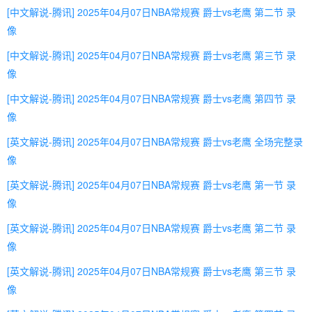
[中文解说-腾讯] 2025年04月07日NBA常规赛 爵士vs老鹰 第二节 录
像
[中文解说-腾讯] 2025年04月07日NBA常规赛 爵士vs老鹰 第三节 录
像
[中文解说-腾讯] 2025年04月07日NBA常规赛 爵士vs老鹰 第四节 录
像
[英文解说-腾讯] 2025年04月07日NBA常规赛 爵士vs老鹰 全场完整录
像
[英文解说-腾讯] 2025年04月07日NBA常规赛 爵士vs老鹰 第一节 录
像
[英文解说-腾讯] 2025年04月07日NBA常规赛 爵士vs老鹰 第二节 录
像
[英文解说-腾讯] 2025年04月07日NBA常规赛 爵士vs老鹰 第三节 录
像