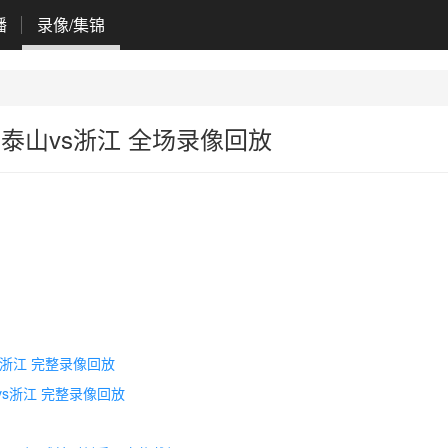
播
录像/集锦
山东泰山vs浙江 全场录像回放
vs浙江 完整录像回放
山vs浙江 完整录像回放