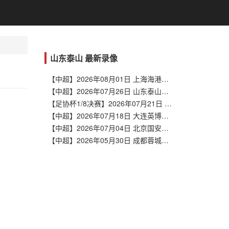
山东泰山 最新录像
【中超】2026年08月01日 上海海港vs山东泰山 全场录像在线回放
【中超】2026年07月26日 山东泰山vs河南 全场录像在线回放
【足协杯1/8决赛】2026年07月21日 武汉三镇vs山东泰山 全场录像在线回放
【中超】2026年07月18日 大连英博vs山东泰山 全场录像在线回放
【中超】2026年07月04日 北京国安vs山东泰山 全场录像在线回放
【中超】2026年05月30日 成都蓉城vs山东泰山 全场录像在线回放