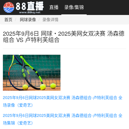
直播
录像/集锦
首页
网球录像
录像详情
2025年9月6日 网球・2025美网女双决赛 汤森德
组合 VS 卢特利芙组合
2025年9月6日网球2025美网女双决赛 汤森德组合-卢特利芙组合 全
场录像（爱奇艺）
2025年9月6日网球2025美网女双决赛 汤森德组合-卢特利芙组合 全
场集锦（爱奇艺）