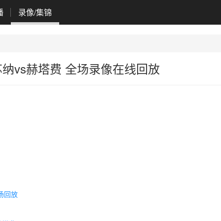
播
录像/集锦
萨苏纳vs赫塔费 全场录像在线回放
全场回放