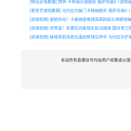
[咪咕全场集锦] 西甲-卡特纳头球绝杀 奥萨苏纳2-1逆转
[爱奇艺球场集锦] 马约拉尔破门卡特纳绝杀 奥萨苏纳2-
[进球视频] 是绝杀吗？卡泰纳接角球高高跃起头球砸地
[进球视频] 世界波！布雷托内斯禁区前沿接球 圆月弯刀
[进球视频] 赫塔菲前场高位逼抢断球后传中 马约拉尔铲
本站所有直播信号均由用户收集或从搜