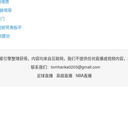
赫塔费
1赫塔菲
破门
兜射死角扳平
射建功
索引擎整理获得，内容均来自互联网，我们不提供任何直播或视频内容，
联系我们：
tomhanks0203@gmail.com
足球直播
英超直播
NBA直播