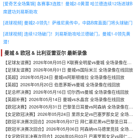
[爱奇艺全场集锦] 各赛事3连胜！曼城2-0黄潜 哈兰德连续12场进球B
席建功刘易斯助攻
[进球视频] 曼城2-0领先！萨维尼奥传中，中路B席直面门将头球破门
[进球视频] 连续12场破门！刘易斯助攻哈兰德破门，曼城1-0领先黄
潜！
曼城 & 欧冠 & 比利亚雷亚尔 最新录像
【足球友谊赛】2026年08月05日 K联赛全明星vs曼城 全场录像在线回放
【足球友谊赛】2026年08月01日 曼城vs国际米兰 全场录像在线回放
【英超】2026年05月24日 曼城vs阿斯顿维拉 全场录像在线回放
【英超】2026年05月20日 伯恩茅斯vs曼城 全场录像在线回放
【足总杯决赛】2026年05月16日 切尔西vs曼城 全场录像在线回放
【英超补赛】2026年05月14日 曼城vs水晶宫 全场录像在线回放
【欧冠决赛】2026年05月31日 巴黎圣日耳曼vs阿森纳 全场录像在线回放
【女足欧冠决赛】2026年05月24日 里昂女足vs巴塞罗那女足 全场录像在线回放
【欧冠半决赛次回合】2026年05月07日 拜仁慕尼黑vs巴黎圣日耳曼 全场录像在线回放
【欧冠半决赛次回合】2026年05月06日 阿森纳vs马德里竞技 全场录像在线回放
【女足欧冠半决赛次回合】2026年05月03日 巴塞罗那女足vs拜仁慕尼黑女足 全场录像在线回放