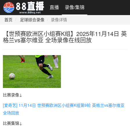
直播
录像/集锦
首页
足球综合录像
录像详情
【世预赛欧洲区小组赛K组】2025年11月14日 英
格兰vs塞尔维亚 全场录像在线回放
比赛录像↓
[爱奇艺] 11月14日 世预赛欧洲区小组赛K组第9轮 英格兰vs塞尔维亚
全场回放
比赛集锦↓