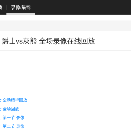
播
录像/集锦
日 爵士vs灰熊 全场录像在线回放
爵士 全场精华回放
爵士 全场回放
士 第一节 录像
士 第二节 录像