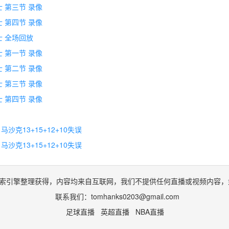
士 第三节 录像
士 第四节 录像
爵士 全场回放
士 第一节 录像
士 第二节 录像
士 第三节 录像
士 第四节 录像
沙克13+15+12+10失误
沙克13+15+12+10失误
索引擎整理获得，内容均来自互联网，我们不提供任何直播或视频内容，
联系我们：
tomhanks0203@gmail.com
足球直播
英超直播
NBA直播