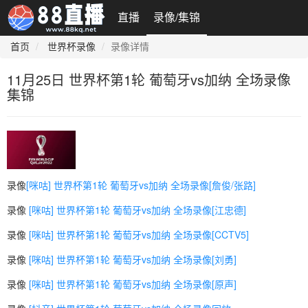
直播
录像/集锦
首页
世界杯录像
录像详情
11月25日 世界杯第1轮 葡萄牙vs加纳 全场录像
集锦
录像
[咪咕] 世界杯第1轮 葡萄牙vs加纳 全场录像[詹俊/张路]
录像
[咪咕] 世界杯第1轮 葡萄牙vs加纳 全场录像[江忠德]
录像
[咪咕] 世界杯第1轮 葡萄牙vs加纳 全场录像[CCTV5]
录像
[咪咕] 世界杯第1轮 葡萄牙vs加纳 全场录像[刘勇]
录像
[咪咕] 世界杯第1轮 葡萄牙vs加纳 全场录像[原声]