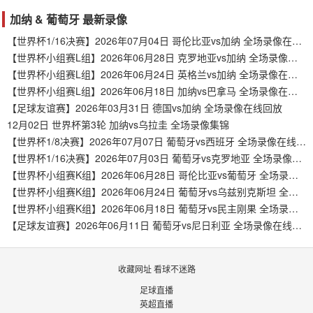
加纳 & 葡萄牙 最新录像
【世界杯1/16决赛】2026年07月04日 哥伦比亚vs加纳 全场录像在线回放
【世界杯小组赛L组】2026年06月28日 克罗地亚vs加纳 全场录像在线回放
【世界杯小组赛L组】2026年06月24日 英格兰vs加纳 全场录像在线回放
【世界杯小组赛L组】2026年06月18日 加纳vs巴拿马 全场录像在线回放
【足球友谊赛】2026年03月31日 德国vs加纳 全场录像在线回放
12月02日 世界杯第3轮 加纳vs乌拉圭 全场录像集锦
【世界杯1/8决赛】2026年07月07日 葡萄牙vs西班牙 全场录像在线回放
【世界杯1/16决赛】2026年07月03日 葡萄牙vs克罗地亚 全场录像在线回放
【世界杯小组赛K组】2026年06月28日 哥伦比亚vs葡萄牙 全场录像在线回放
【世界杯小组赛K组】2026年06月24日 葡萄牙vs乌兹别克斯坦 全场录像在线回放
【世界杯小组赛K组】2026年06月18日 葡萄牙vs民主刚果 全场录像在线回放
【足球友谊赛】2026年06月11日 葡萄牙vs尼日利亚 全场录像在线回放
收藏网址 看球不迷路
足球直播
英超直播