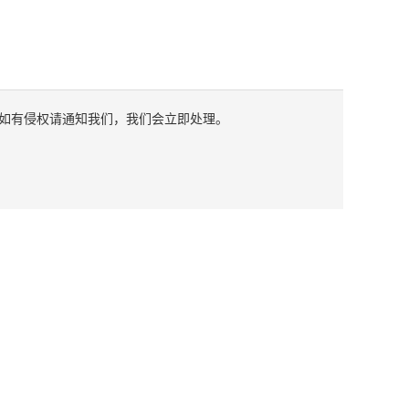
如有侵权请通知我们，我们会立即处理。