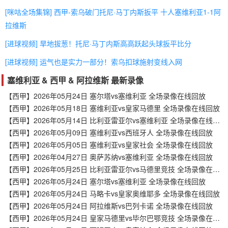
[咪咕全场集锦] 西甲-索乌破门托尼·马丁内斯扳平 十人塞维利亚1-1阿
拉维斯
[进球视频] 旱地拔葱！托尼·马丁内斯高高跃起头球扳平比分
[进球视频] 运气也是实力一部分！索乌扣球施射变线入网
塞维利亚 & 西甲 & 阿拉维斯 最新录像
【西甲】2026年05月24日 塞尔塔vs塞维利亚 全场录像在线回放
【西甲】2026年05月18日 塞维利亚vs皇家马德里 全场录像在线回放
【西甲】2026年05月14日 比利亚雷亚尔vs塞维利亚 全场录像在线回放
【西甲】2026年05月09日 塞维利亚vs西班牙人 全场录像在线回放
【西甲】2026年05月05日 塞维利亚vs皇家社会 全场录像在线回放
【西甲】2026年04月27日 奥萨苏纳vs塞维利亚 全场录像在线回放
【西甲】2026年05月25日 比利亚雷亚尔vs马德里竞技 全场录像在线回放
【西甲】2026年05月24日 塞尔塔vs塞维利亚 全场录像在线回放
【西甲】2026年05月24日 马略卡vs皇家奥维耶多 全场录像在线回放
【西甲】2026年05月24日 阿拉维斯vs巴列卡诺 全场录像在线回放
【西甲】2026年05月24日 皇家马德里vs毕尔巴鄂竞技 全场录像在线回放