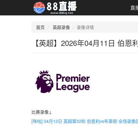
直
首页
英超录像
录像详情
【英超】2026年04月11日 伯
比赛录像↓
[咪咕] 04月12日 英超第32轮 伯恩利vs布莱顿 全场录像