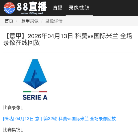
直播
录像/集锦
首页
意甲录像
录像详情
【意甲】2026年04月13日 科莫vs国际米兰 全场
录像在线回放
比赛录像↓
[咪咕] 04月13日 意甲第32轮 科莫vs国际米兰 全场录像回放
比赛集锦↓