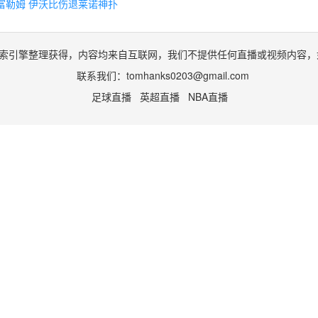
0富勒姆 伊沃比伤退莱诺神扑
索引擎整理获得，内容均来自互联网，我们不提供任何直播或视频内容，
联系我们：
tomhanks0203@gmail.com
足球直播
英超直播
NBA直播