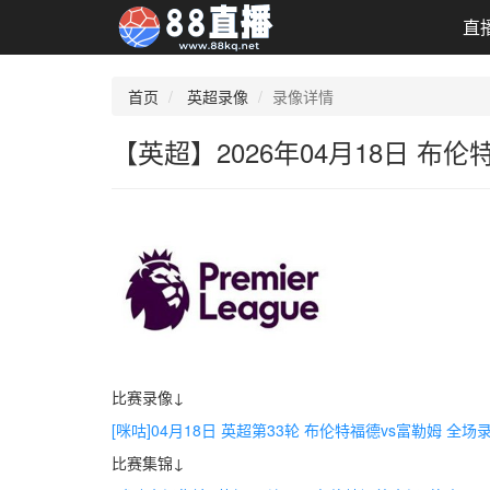
直
首页
英超录像
录像详情
【英超】2026年04月18日 布
比赛录像↓
[咪咕]04月18日 英超第33轮 布伦特福德vs富勒姆 全场
比赛集锦↓