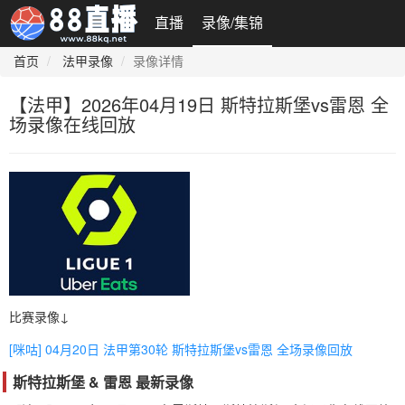
直播
录像/集锦
首页
法甲录像
录像详情
【法甲】2026年04月19日 斯特拉斯堡vs雷恩 全
场录像在线回放
比赛录像↓
[咪咕] 04月20日 法甲第30轮 斯特拉斯堡vs雷恩 全场录像回放
斯特拉斯堡 & 雷恩 最新录像