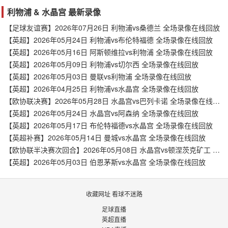
利物浦 & 水晶宫 最新录像
【足球友谊赛】2026年07月26日 利物浦vs桑德兰 全场录像在线回放
【英超】2026年05月24日 利物浦vs布伦特福德 全场录像在线回放
【英超】2026年05月16日 阿斯顿维拉vs利物浦 全场录像在线回放
【英超】2026年05月09日 利物浦vs切尔西 全场录像在线回放
【英超】2026年05月03日 曼联vs利物浦 全场录像在线回放
【英超】2026年04月25日 利物浦vs水晶宫 全场录像在线回放
【欧协联决赛】2026年05月28日 水晶宫vs巴列卡诺 全场录像在线回放
【英超】2026年05月24日 水晶宫vs阿森纳 全场录像在线回放
【英超】2026年05月17日 布伦特福德vs水晶宫 全场录像在线回放
【英超补赛】2026年05月14日 曼城vs水晶宫 全场录像在线回放
【欧协联半决赛次回合】2026年05月08日 水晶宫vs顿涅茨克矿工 全场录像在线回放
【英超】2026年05月03日 伯恩茅斯vs水晶宫 全场录像在线回放
收藏网址 看球不迷路
足球直播
英超直播