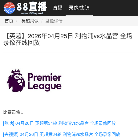
直播
录像/集锦
首页
英超录像
录像详情
【英超】2026年04月25日 利物浦vs水晶宫 全场
录像在线回放
比赛录像↓
[咪咕] 04月26日 英超第34轮 利物浦vs水晶宫 全场录像回放
[央视频] 04月26日 英超第34轮 利物浦vs水晶宫 全场录像回放