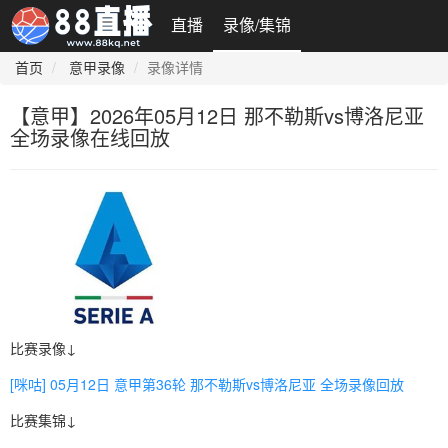
直播
录像/集锦
首页
意甲录像
录像详情
【意甲】2026年05月12日 那不勒斯vs博洛尼亚
全场录像在线回放
比赛录像↓
[咪咕] 05月12日 意甲第36轮 那不勒斯vs博洛尼亚 全场录像回放
比赛集锦↓