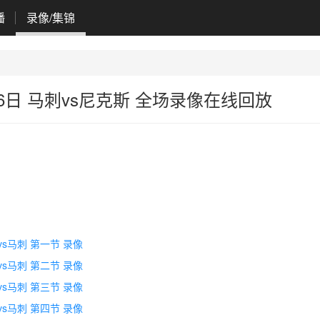
播
录像/集锦
06日 马刺vs尼克斯 全场录像在线回放
斯vs马刺 第一节 录像
斯vs马刺 第二节 录像
斯vs马刺 第三节 录像
斯vs马刺 第四节 录像