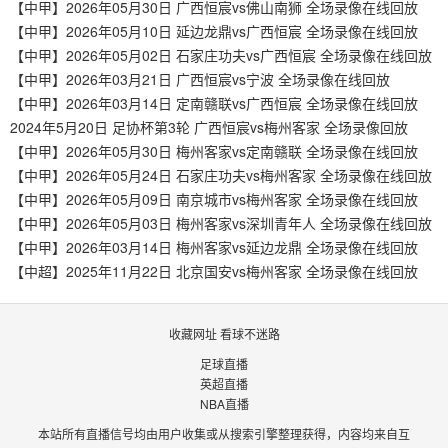
【中甲】2026年05月30日 广西恒宸vs佛山南狮 全场录像在线回放
【中甲】2026年05月10日 延边龙鼎vs广西恒宸 全场录像在线回放
【中甲】2026年05月02日 石家庄功夫vs广西恒宸 全场录像在线回放
【中甲】2026年03月21日 广西恒宸vs宁波 全场录像在线回放
【中甲】2026年03月14日 定南赣联vs广西恒宸 全场录像在线回放
2024年5月20日 足协杯第3轮 广西恒宸vs梅州客家 全场录像回放
【中甲】2026年05月30日 梅州客家vs定南赣联 全场录像在线回放
【中甲】2026年05月24日 石家庄功夫vs梅州客家 全场录像在线回放
【中甲】2026年05月09日 南京城市vs梅州客家 全场录像在线回放
【中甲】2026年05月03日 梅州客家vs深圳青年人 全场录像在线回放
【中甲】2026年03月14日 梅州客家vs延边龙鼎 全场录像在线回放
【中超】2025年11月22日 北京国安vs梅州客家 全场录像在线回放
收藏网址 看球不迷路
足球直播
英超直播
NBA直播
本站所有直播信号均由用户收集或从搜索引擎整理获得，内容均来自互