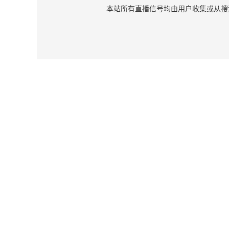
本站所有直播信号均由用户收集或从搜