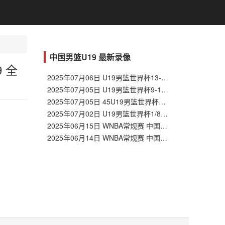
中国男篮U19 最新录像
 全
2025年07月06日 U19男篮世界杯13-14名排位赛 中国男篮U19vs喀麦隆男篮U19 全场录像回放
2025年07月05日 U19男篮世界杯9-16名排位赛 中国男篮U19vs法国男篮U19 全场录像回放
2025年07月05日 45U19男篮世界杯9-16名排位赛 中国男篮U19vs法国男篮U19 全场录像回放
2025年07月02日 U19男篮世界杯1/8决赛 新西兰男篮U19vs中国男篮U19 全场录像回放
2025年06月15日 WNBA常规赛 中国男篮U19vs美国纽约复兴者 全场录像回放
2025年06月14日 WNBA常规赛 中国男篮U19vs维尔茨堡 全场录像回放