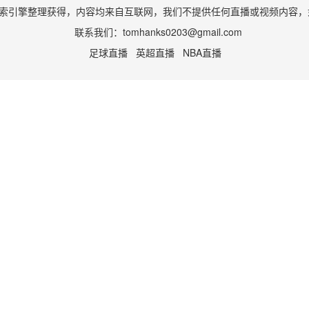
索引擎整理获得，内容均来自互联网，我们不提供任何直播或视频内容，
联系我们：
tomhanks0203@gmail.com
足球直播
英超直播
NBA直播