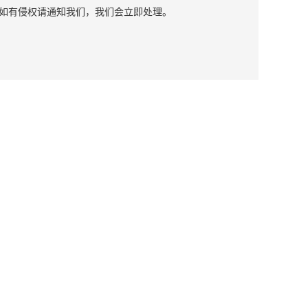
如有侵权请通知我们，我们会立即处理。