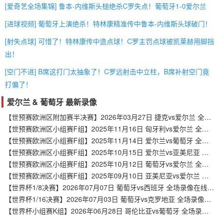
[爱奇艺全场集锦] 鲁本-内维斯头槌绝杀C罗失点！葡萄牙1-0爱尔兰
[进球视频] 葡萄牙上演绝杀！特林康精准传中鲁本-内维斯头球破门！
[射失点球] 可惜了！特林康传中造点球！C罗主罚点球被凯莱赫用脚挡
出！
[空门不进] B席这打门太抽象了！C罗远射击中立柱，B席补射空门竟
打偏了！
爱尔兰 & 葡萄牙 最新录像
【世预赛欧洲区附加赛半决赛】2026年03月27日 捷克vs爱尔兰 全场录像在线回放
【世预赛欧洲区小组赛F组】2025年11月16日 匈牙利vs爱尔兰 全场录像在线回放
【世预赛欧洲区小组赛F组】2025年11月14日 爱尔兰vs葡萄牙 全场录像在线回放
【世预赛欧洲区小组赛F组】2025年10月15日 爱尔兰vs亚美尼亚 全场录像在线回放
【世预赛欧洲区小组赛F组】2025年10月12日 葡萄牙vs爱尔兰 全场录像在线回放
【世预赛欧洲区小组赛F组】2025年09月10日 亚美尼亚vs爱尔兰 全场录像在线回放
【世界杯1/8决赛】2026年07月07日 葡萄牙vs西班牙 全场录像在线回放
【世界杯1/16决赛】2026年07月03日 葡萄牙vs克罗地亚 全场录像在线回放
【世界杯小组赛K组】2026年06月28日 哥伦比亚vs葡萄牙 全场录像在线回放