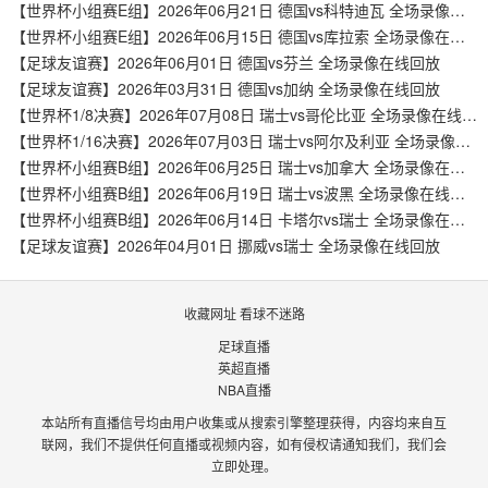
【世界杯小组赛E组】2026年06月21日 德国vs科特迪瓦 全场录像在线回放
【世界杯小组赛E组】2026年06月15日 德国vs库拉索 全场录像在线回放
【足球友谊赛】2026年06月01日 德国vs芬兰 全场录像在线回放
【足球友谊赛】2026年03月31日 德国vs加纳 全场录像在线回放
【世界杯1/8决赛】2026年07月08日 瑞士vs哥伦比亚 全场录像在线回放
【世界杯1/16决赛】2026年07月03日 瑞士vs阿尔及利亚 全场录像在线回放
【世界杯小组赛B组】2026年06月25日 瑞士vs加拿大 全场录像在线回放
【世界杯小组赛B组】2026年06月19日 瑞士vs波黑 全场录像在线回放
【世界杯小组赛B组】2026年06月14日 卡塔尔vs瑞士 全场录像在线回放
【足球友谊赛】2026年04月01日 挪威vs瑞士 全场录像在线回放
收藏网址 看球不迷路
足球直播
英超直播
NBA直播
本站所有直播信号均由用户收集或从搜索引擎整理获得，内容均来自互
联网，我们不提供任何直播或视频内容，如有侵权请通知我们，我们会
立即处理。