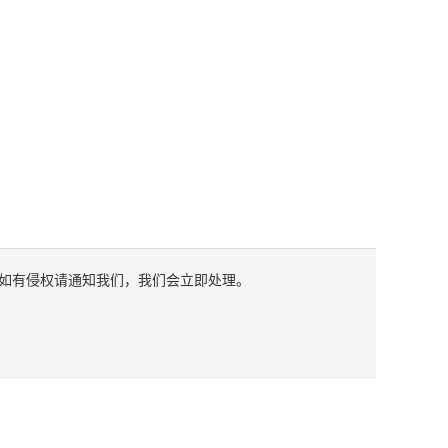
如有侵权请通知我们，我们会立即处理。