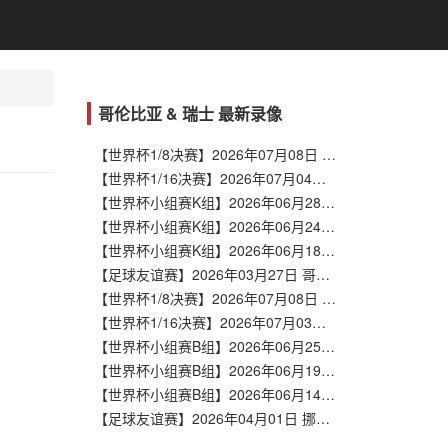
哥伦比亚 & 瑞士 最新录像
【世界杯1/8决赛】2026年07月08日 瑞士vs哥伦比亚 全场录像在线回放
【世界杯1/16决赛】2026年07月04日 哥伦比亚vs加纳 全场录像在线回放
【世界杯小组赛K组】2026年06月28日 哥伦比亚vs葡萄牙 全场录像在线回放
【世界杯小组赛K组】2026年06月24日 哥伦比亚vs民主刚果 全场录像在线回放
【世界杯小组赛K组】2026年06月18日 乌兹别克斯坦vs哥伦比亚 全场录像在线回放
【足球友谊赛】2026年03月27日 哥伦比亚vs克罗地亚 全场录像在线回放
【世界杯1/8决赛】2026年07月08日 瑞士vs哥伦比亚 全场录像在线回放
【世界杯1/16决赛】2026年07月03日 瑞士vs阿尔及利亚 全场录像在线回放
【世界杯小组赛B组】2026年06月25日 瑞士vs加拿大 全场录像在线回放
【世界杯小组赛B组】2026年06月19日 瑞士vs波黑 全场录像在线回放
【世界杯小组赛B组】2026年06月14日 卡塔尔vs瑞士 全场录像在线回放
【足球友谊赛】2026年04月01日 挪威vs瑞士 全场录像在线回放