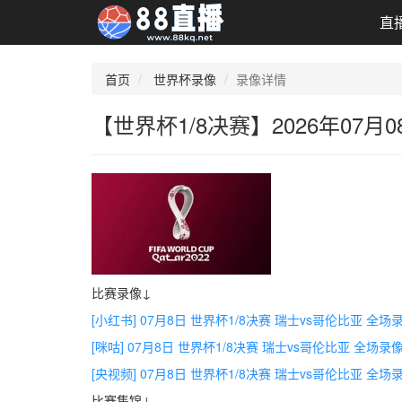
直
首页
世界杯录像
录像详情
【世界杯1/8决赛】2026年07
比赛录像↓
[小红书] 07月8日 世界杯1/8决赛 瑞士vs哥伦比亚 全
[咪咕] 07月8日 世界杯1/8决赛 瑞士vs哥伦比亚 全场录
[央视频] 07月8日 世界杯1/8决赛 瑞士vs哥伦比亚 全
比赛集锦↓