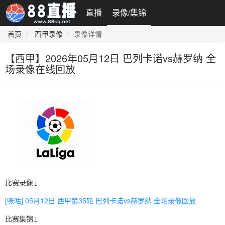
直播
录像/集锦
首页
西甲录像
录像详情
【西甲】2026年05月12日 巴列卡诺vs赫罗纳 全
场录像在线回放
比赛录像↓
[咪咕] 05月12日 西甲第35轮 巴列卡诺vs赫罗纳 全场录像回放
比赛集锦↓