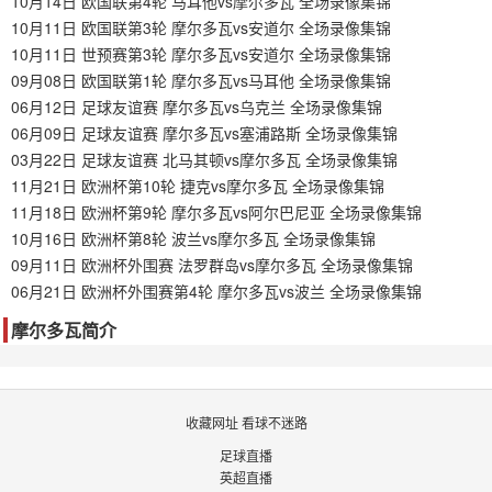
10月14日 欧国联第4轮 马耳他vs摩尔多瓦 全场录像集锦
10月11日 欧国联第3轮 摩尔多瓦vs安道尔 全场录像集锦
10月11日 世预赛第3轮 摩尔多瓦vs安道尔 全场录像集锦
09月08日 欧国联第1轮 摩尔多瓦vs马耳他 全场录像集锦
06月12日 足球友谊赛 摩尔多瓦vs乌克兰 全场录像集锦
06月09日 足球友谊赛 摩尔多瓦vs塞浦路斯 全场录像集锦
03月22日 足球友谊赛 北马其顿vs摩尔多瓦 全场录像集锦
11月21日 欧洲杯第10轮 捷克vs摩尔多瓦 全场录像集锦
11月18日 欧洲杯第9轮 摩尔多瓦vs阿尔巴尼亚 全场录像集锦
10月16日 欧洲杯第8轮 波兰vs摩尔多瓦 全场录像集锦
09月11日 欧洲杯外围赛 法罗群岛vs摩尔多瓦 全场录像集锦
06月21日 欧洲杯外围赛第4轮 摩尔多瓦vs波兰 全场录像集锦
摩尔多瓦简介
收藏网址 看球不迷路
足球直播
英超直播