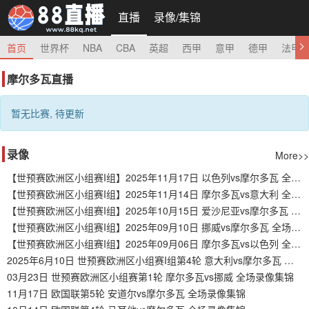
直播
录像/集锦
首页
世界杯
NBA
CBA
英超
西甲
意甲
德甲
法甲
摩尔多瓦直播
暂无比赛, 待更新
录像
More>>
【世预赛欧洲区小组赛I组】2025年11月17日 以色列vs摩尔多瓦 全场录像在线回放
【世预赛欧洲区小组赛I组】2025年11月14日 摩尔多瓦vs意大利 全场录像在线回放
【世预赛欧洲区小组赛I组】2025年10月15日 爱沙尼亚vs摩尔多瓦 全场录像在线回放
【世预赛欧洲区小组赛I组】2025年09月10日 挪威vs摩尔多瓦 全场录像在线回放
【世预赛欧洲区小组赛I组】2025年09月06日 摩尔多瓦vs以色列 全场录像在线回放
2025年6月10日 世预赛欧洲区小组赛I组第4轮 意大利vs摩尔多瓦 全场录像回放
03月23日 世预赛欧洲区小组赛第1轮 摩尔多瓦vs挪威 全场录像集锦
11月17日 欧国联第5轮 安道尔vs摩尔多瓦 全场录像集锦