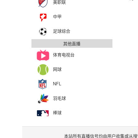
美职联
中甲
足球综合
其他直播
体育电视台
网球
NFL
羽毛球
棒球
本站所有直播信号均由用户收集或从搜