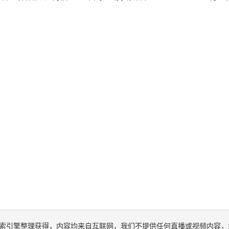
索引擎整理获得，内容均来自互联网，我们不提供任何直播或视频内容，