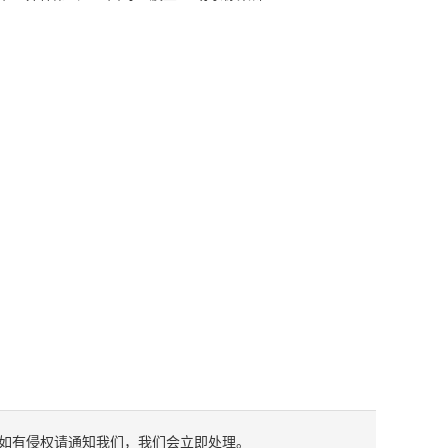
如有侵权请通知我们，我们会立即处理。