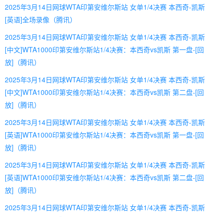
2025年3月14日网球WTA印第安维尔斯站 女单1/4决赛 本西奇-凯斯
[英语]全场录像（腾讯）
2025年3月14日网球WTA印第安维尔斯站 女单1/4决赛 本西奇-凯斯
[中文]WTA1000印第安维尔斯站1/4决赛：本西奇vs凯斯 第一盘-[回
放]（腾讯）
2025年3月14日网球WTA印第安维尔斯站 女单1/4决赛 本西奇-凯斯
[中文]WTA1000印第安维尔斯站1/4决赛：本西奇vs凯斯 第二盘-[回
放]（腾讯）
2025年3月14日网球WTA印第安维尔斯站 女单1/4决赛 本西奇-凯斯
[英语]WTA1000印第安维尔斯站1/4决赛：本西奇vs凯斯 第一盘-[回
放]（腾讯）
2025年3月14日网球WTA印第安维尔斯站 女单1/4决赛 本西奇-凯斯
[英语]WTA1000印第安维尔斯站1/4决赛：本西奇vs凯斯 第二盘-[回
放]（腾讯）
2025年3月14日网球WTA印第安维尔斯站 女单1/4决赛 本西奇-凯斯