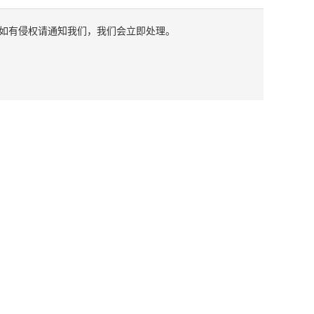
如有侵权请通知我们，我们会立即处理。