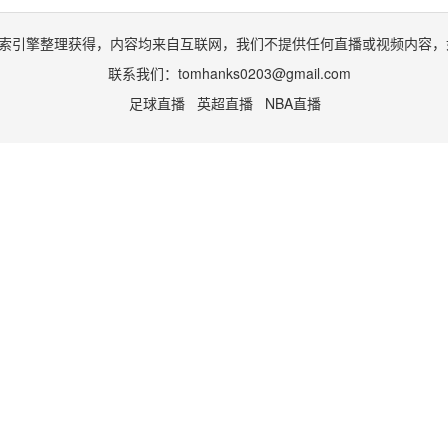
索引擎整理获得，内容均来自互联网，我们不提供任何直播或视频内容，
联系我们：
tomhanks0203@gmail.com
足球直播
英超直播
NBA直播