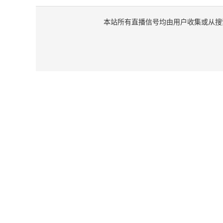
本站所有直播信号均由用户收集或从搜