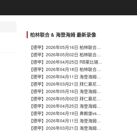
柏林联合 & 海登海姆 最新录像
【德甲】2026年05月16日 柏林联合vs奥格斯堡 全场录像在线回放
【德甲】2026年05月02日 柏林联合vs科隆 全场录像在线回放
【德甲】2026年04月25日 RB莱比锡vs柏林联合 全场录像在线回放
【德甲】2026年04月18日 柏林联合vs沃尔夫斯堡 全场录像在线回放
【德甲】2026年04月11日 海登海姆vs柏林联合 全场录像在线回放
【德甲】2026年03月21日 拜仁慕尼黑vs柏林联合 全场录像在线回放
【德甲】2026年05月16日 海登海姆vs美因茨 全场录像在线回放
【德甲】2026年05月02日 拜仁慕尼黑vs海登海姆 全场录像在线回放
【德甲】2026年04月25日 海登海姆vs圣保利 全场录像在线回放
【德甲】2026年04月19日 弗赖堡vs海登海姆 全场录像在线回放
【德甲】2026年04月11日 海登海姆vs柏林联合 全场录像在线回放
【德甲】2026年03月21日 海登海姆vs勒沃库森 全场录像在线回放