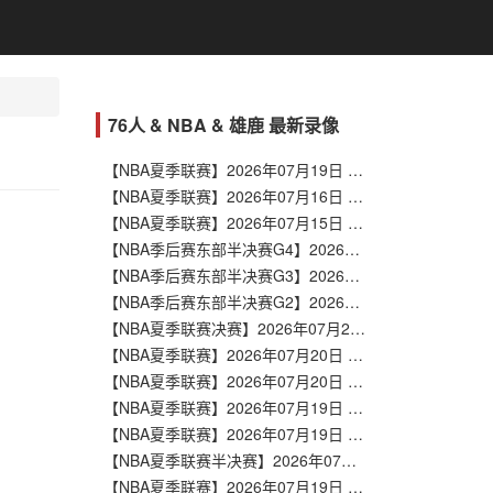
76人 & NBA & 雄鹿 最新录像
【NBA夏季联赛】2026年07月19日 雄鹿vs76人 全场录像在线回放
【NBA夏季联赛】2026年07月16日 76人vs魔术 全场录像在线回放
【NBA夏季联赛】2026年07月15日 火箭vs76人 全场录像在线回放
【NBA季后赛东部半决赛G4】2026年05月11日 76人vs尼克斯 全场录像在线回放
【NBA季后赛东部半决赛G3】2026年05月09日 76人vs尼克斯 全场录像在线回放
【NBA季后赛东部半决赛G2】2026年05月07日 尼克斯vs76人 全场录像在线回放
【NBA夏季联赛决赛】2026年07月20日 灰熊vs勇士 全场录像在线回放
【NBA夏季联赛】2026年07月20日 猛龙vs掘金 全场录像在线回放
【NBA夏季联赛】2026年07月20日 雷霆vs篮网 全场录像在线回放
【NBA夏季联赛】2026年07月19日 太阳vs马刺 全场录像在线回放
【NBA夏季联赛】2026年07月19日 鹈鹕vs步行者 全场录像在线回放
【NBA夏季联赛半决赛】2026年07月19日 湖人vs勇士 全场录像在线回放
【NBA夏季联赛】2026年07月19日 雄鹿vs76人 全场录像在线回放