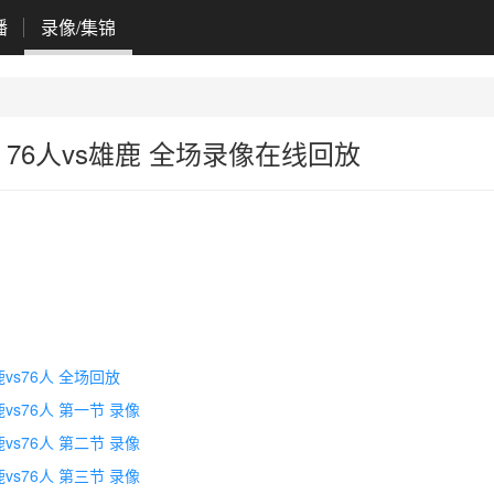
播
录像/集锦
日 76人vs雄鹿 全场录像在线回放
鹿vs76人 全场回放
鹿vs76人 第一节 录像
鹿vs76人 第二节 录像
鹿vs76人 第三节 录像