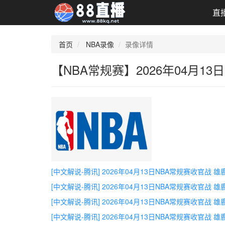
直
首页
NBA录像
录像详情
【NBA常规赛】2026年04月13
[中文解说-腾讯] 2026年04月13日NBA常规赛收官战 雄
[中文解说-腾讯] 2026年04月13日NBA常规赛收官战 雄
[中文解说-腾讯] 2026年04月13日NBA常规赛收官战 雄
[中文解说-腾讯] 2026年04月13日NBA常规赛收官战 雄