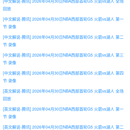
[中文解说-腾讯] 2026年04月30日NBA西部首轮G5 火箭vs湖人 全场
回放
[中文解说-腾讯] 2026年04月30日NBA西部首轮G5 火箭vs湖人 第一
节 录像
[中文解说-腾讯] 2026年04月30日NBA西部首轮G5 火箭vs湖人 第二
节 录像
[中文解说-腾讯] 2026年04月30日NBA西部首轮G5 火箭vs湖人 第三
节 录像
[中文解说-腾讯] 2026年04月30日NBA西部首轮G5 火箭vs湖人 第四
节 录像
[英文解说-腾讯] 2026年04月30日NBA西部首轮G5 火箭vs湖人 全场
回放
[英文解说-腾讯] 2026年04月30日NBA西部首轮G5 火箭vs湖人 第一
节 录像
[英文解说-腾讯] 2026年04月30日NBA西部首轮G5 火箭vs湖人 第二