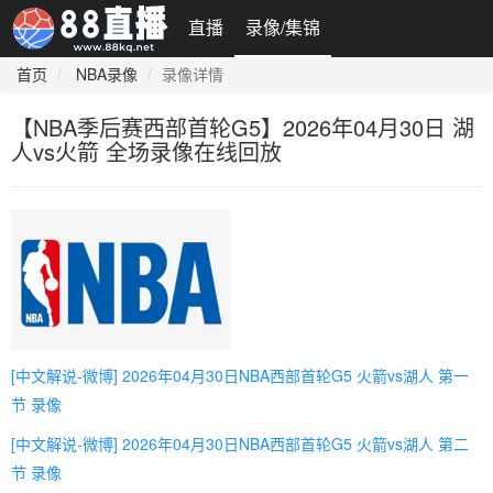
直播
录像/集锦
首页
NBA录像
录像详情
【NBA季后赛西部首轮G5】2026年04月30日 湖
人vs火箭 全场录像在线回放
[中文解说-微博] 2026年04月30日NBA西部首轮G5 火箭vs湖人 第一
节 录像
[中文解说-微博] 2026年04月30日NBA西部首轮G5 火箭vs湖人 第二
节 录像