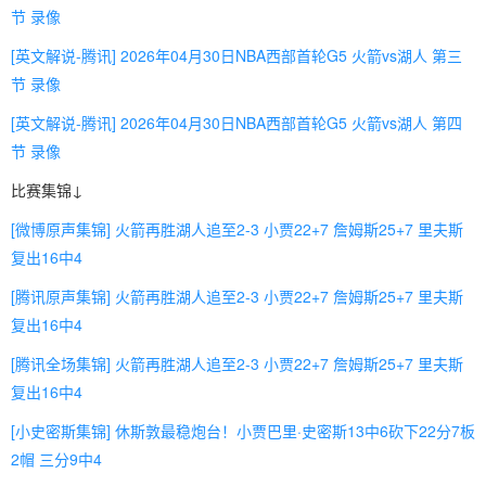
节 录像
[英文解说-腾讯] 2026年04月30日NBA西部首轮G5 火箭vs湖人 第三
节 录像
[英文解说-腾讯] 2026年04月30日NBA西部首轮G5 火箭vs湖人 第四
节 录像
比赛集锦↓
[微博原声集锦] 火箭再胜湖人追至2-3 小贾22+7 詹姆斯25+7 里夫斯
复出16中4
[腾讯原声集锦] 火箭再胜湖人追至2-3 小贾22+7 詹姆斯25+7 里夫斯
复出16中4
[腾讯全场集锦] 火箭再胜湖人追至2-3 小贾22+7 詹姆斯25+7 里夫斯
复出16中4
[小史密斯集锦] 休斯敦最稳炮台！小贾巴里·史密斯13中6砍下22分7板
2帽 三分9中4