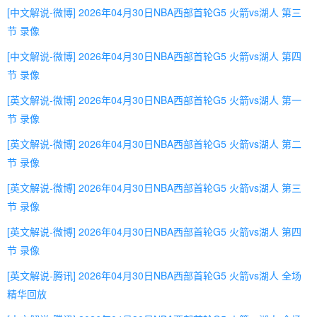
[中文解说-微博] 2026年04月30日NBA西部首轮G5 火箭vs湖人 第三
节 录像
[中文解说-微博] 2026年04月30日NBA西部首轮G5 火箭vs湖人 第四
节 录像
[英文解说-微博] 2026年04月30日NBA西部首轮G5 火箭vs湖人 第一
节 录像
[英文解说-微博] 2026年04月30日NBA西部首轮G5 火箭vs湖人 第二
节 录像
[英文解说-微博] 2026年04月30日NBA西部首轮G5 火箭vs湖人 第三
节 录像
[英文解说-微博] 2026年04月30日NBA西部首轮G5 火箭vs湖人 第四
节 录像
[英文解说-腾讯] 2026年04月30日NBA西部首轮G5 火箭vs湖人 全场
精华回放