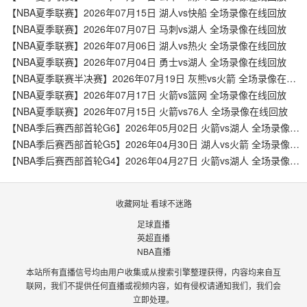
【NBA夏季联赛】2026年07月15日 湖人vs快船 全场录像在线回放
【NBA夏季联赛】2026年07月07日 马刺vs湖人 全场录像在线回放
【NBA夏季联赛】2026年07月06日 湖人vs热火 全场录像在线回放
【NBA夏季联赛】2026年07月04日 勇士vs湖人 全场录像在线回放
【NBA夏季联赛半决赛】2026年07月19日 灰熊vs火箭 全场录像在线回放
【NBA夏季联赛】2026年07月17日 火箭vs篮网 全场录像在线回放
【NBA夏季联赛】2026年07月15日 火箭vs76人 全场录像在线回放
【NBA季后赛西部首轮G6】2026年05月02日 火箭vs湖人 全场录像在线回放
【NBA季后赛西部首轮G5】2026年04月30日 湖人vs火箭 全场录像在线回放
【NBA季后赛西部首轮G4】2026年04月27日 火箭vs湖人 全场录像在线回放
收藏网址 看球不迷路
足球直播
英超直播
NBA直播
本站所有直播信号均由用户收集或从搜索引擎整理获得，内容均来自互
联网，我们不提供任何直播或视频内容，如有侵权请通知我们，我们会
立即处理。