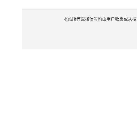
本站所有直播信号均由用户收集或从搜