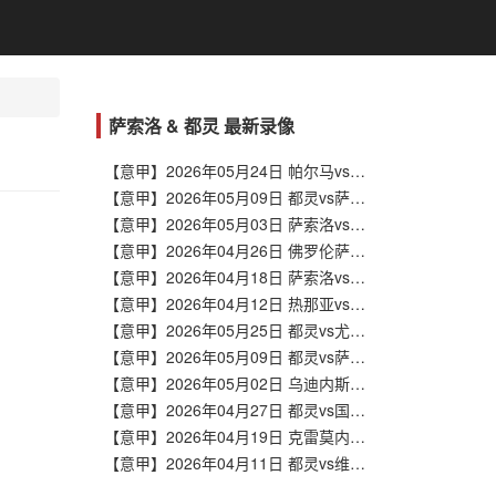
萨索洛 & 都灵 最新录像
【意甲】2026年05月24日 帕尔马vs萨索洛 全场录像在线回放
【意甲】2026年05月09日 都灵vs萨索洛 全场录像在线回放
【意甲】2026年05月03日 萨索洛vsAC米兰 全场录像在线回放
【意甲】2026年04月26日 佛罗伦萨vs萨索洛 全场录像在线回放
【意甲】2026年04月18日 萨索洛vs科莫 全场录像在线回放
【意甲】2026年04月12日 热那亚vs萨索洛 全场录像在线回放
【意甲】2026年05月25日 都灵vs尤文图斯 全场录像在线回放
【意甲】2026年05月09日 都灵vs萨索洛 全场录像在线回放
【意甲】2026年05月02日 乌迪内斯vs都灵 全场录像在线回放
【意甲】2026年04月27日 都灵vs国际米兰 全场录像在线回放
【意甲】2026年04月19日 克雷莫内塞vs都灵 全场录像在线回放
【意甲】2026年04月11日 都灵vs维罗纳 全场录像在线回放