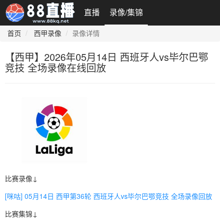
直播
录像/集锦
首页
西甲录像
录像详情
【西甲】2026年05月14日 西班牙人vs毕尔巴鄂
竞技 全场录像在线回放
比赛录像↓
[咪咕] 05月14日 西甲第36轮 西班牙人vs毕尔巴鄂竞技 全场录像回放
比赛集锦↓