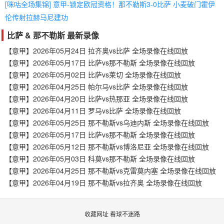
[咪咕全场集锦] 意甲-锁定欧冠资格！那不勒斯3-0比萨 小麦破门霍伊
伦传射拉赫马尼建功
比萨 & 那不勒斯 最新录像
【意甲】2026年05月24日 拉齐奥vs比萨 全场录像在线回放
【意甲】2026年05月17日 比萨vs那不勒斯 全场录像在线回放
【意甲】2026年05月02日 比萨vs莱切 全场录像在线回放
【意甲】2026年04月25日 帕尔马vs比萨 全场录像在线回放
【意甲】2026年04月20日 比萨vs热那亚 全场录像在线回放
【意甲】2026年04月11日 罗马vs比萨 全场录像在线回放
【意甲】2026年05月25日 那不勒斯vs乌迪内斯 全场录像在线回放
【意甲】2026年05月17日 比萨vs那不勒斯 全场录像在线回放
【意甲】2026年05月12日 那不勒斯vs博洛尼亚 全场录像在线回放
【意甲】2026年05月03日 科莫vs那不勒斯 全场录像在线回放
【意甲】2026年04月25日 那不勒斯vs克雷莫内塞 全场录像在线回放
【意甲】2026年04月19日 那不勒斯vs拉齐奥 全场录像在线回放
收藏网址 看球不迷路