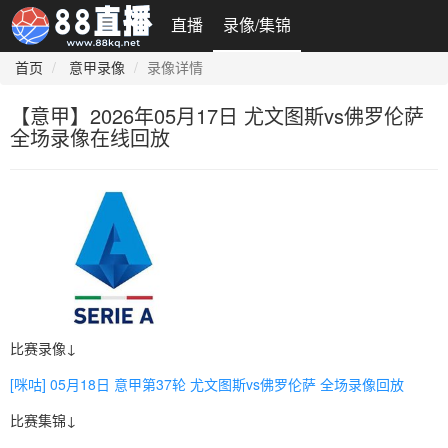
直播
录像/集锦
首页
意甲录像
录像详情
【意甲】2026年05月17日 尤文图斯vs佛罗伦萨
全场录像在线回放
比赛录像↓
[咪咕] 05月18日 意甲第37轮 尤文图斯vs佛罗伦萨 全场录像回放
比赛集锦↓