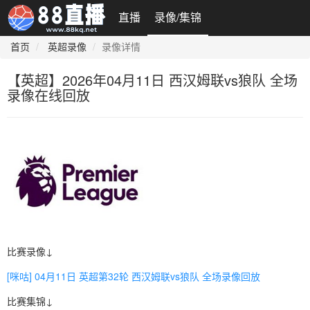
直播
录像/集锦
首页
英超录像
录像详情
【英超】2026年04月11日 西汉姆联vs狼队 全场
录像在线回放
比赛录像↓
[咪咕] 04月11日 英超第32轮 西汉姆联vs狼队 全场录像回放
比赛集锦↓