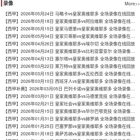
录像
More>>
【西甲】2026年05月24日 马略卡vs皇家奥维耶多 全场录像在线回放
【西甲】2026年05月18日 皇家奥维耶多vs阿拉维斯 全场录像在线回放
【西甲】2026年05月15日 皇家马德里vs皇家奥维耶多 全场录像在线回放
【西甲】2026年05月04日 皇家贝蒂斯vs皇家奥维耶多 全场录像在线回放
【西甲】2026年04月26日 皇家奥维耶多vs埃尔切 全场录像在线回放
【西甲】2026年04月24日 皇家奥维耶多vs比利亚雷亚尔 全场录像在线回放
【西甲】2026年04月13日 塞尔塔vs皇家奥维耶多 全场录像在线回放
【西甲】2026年03月22日 莱万特vs皇家奥维耶多 全场录像在线回放
【西甲】2026年03月15日 皇家奥维耶多vs瓦伦西亚 全场录像在线回放
【西甲】2026年03月10日 西班牙人vs皇家奥维耶多 全场录像在线回放
【西甲补赛】2026年03月05日 巴列卡诺vs皇家奥维耶多 全场录像在线回放
【西甲】2026年03月01日 皇家奥维耶多vs马德里竞技 全场录像在线回放
【西甲】2026年02月21日 皇家社会vs皇家奥维耶多 全场录像在线回放
【西甲】2026年02月15日 皇家奥维耶多vs毕尔巴鄂竞技 全场录像在线回放
【西甲】2026年01月31日 皇家奥维耶多vs赫罗纳 全场录像在线回放
【西甲】2026年01月25日 巴塞罗那vs皇家奥维耶多 全场录像在线回放
【西甲】2026年01月18日 奥萨苏纳vs皇家奥维耶多 全场录像在线回放