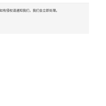
如有侵权请通知我们，我们会立即处理。