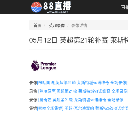
直
首页
英超录像
录像详情
05月12日 英超第21轮补赛 莱
录像
[咪咕国语]英超第21轮 莱斯特城vs诺维奇 全场录像[
录像
[咪咕原声]英超第21轮 莱斯特城vs诺维奇 全场录像
录像
[爱奇艺]英超第21轮 莱斯特城vs诺维奇 全场录像
集锦
[咪咕全场集锦] 英超-瓦尔迪双响 莱斯特城3-0诺维