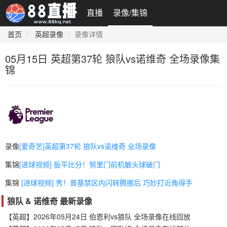
直播
录像/集锦
首页
英超录像
录像详情
05月15日 英超第37轮 狼队vs诺维奇 全场录像集
锦
录像
[爱奇艺]英超第37轮 狼队vs诺维奇 全场录像
集锦
[进球视频] 扳平比分！努里门前机敏头球破门
集锦
[进球视频] 秀！普基禁区内闪转腾挪后 巧妙打近角得手
狼队 & 诺维奇 最新录像
【英超】2026年05月24日 伯恩利vs狼队 全场录像在线回放