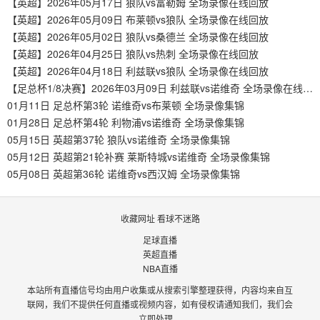
【英超】2026年05月17日 狼队vs富勒姆 全场录像在线回放
【英超】2026年05月09日 布莱顿vs狼队 全场录像在线回放
【英超】2026年05月02日 狼队vs桑德兰 全场录像在线回放
【英超】2026年04月25日 狼队vs热刺 全场录像在线回放
【英超】2026年04月18日 利兹联vs狼队 全场录像在线回放
【足总杯1/8决赛】2026年03月09日 利兹联vs诺维奇 全场录像在线回放
01月11日 足总杯第3轮 诺维奇vs布莱顿 全场录像集锦
01月28日 足总杯第4轮 利物浦vs诺维奇 全场录像集锦
05月15日 英超第37轮 狼队vs诺维奇 全场录像集锦
05月12日 英超第21轮补赛 莱斯特城vs诺维奇 全场录像集锦
05月08日 英超第36轮 诺维奇vs西汉姆 全场录像集锦
收藏网址 看球不迷路
足球直播
英超直播
NBA直播
本站所有直播信号均由用户收集或从搜索引擎整理获得，内容均来自互
联网，我们不提供任何直播或视频内容，如有侵权请通知我们，我们会
立即处理。