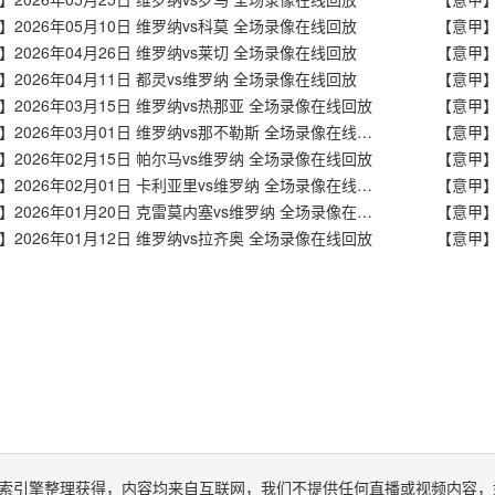
】2026年05月10日 维罗纳vs科莫 全场录像在线回放
】2026年04月26日 维罗纳vs莱切 全场录像在线回放
【意甲】
】2026年04月11日 都灵vs维罗纳 全场录像在线回放
】2026年03月15日 维罗纳vs热那亚 全场录像在线回放
【意甲】2026年03月01日 维罗纳vs那不勒斯 全场录像在线回放
【意甲】
】2026年02月15日 帕尔马vs维罗纳 全场录像在线回放
【意甲】
【意甲】2026年02月01日 卡利亚里vs维罗纳 全场录像在线回放
【意甲】2026年01月20日 克雷莫内塞vs维罗纳 全场录像在线回放
】2026年01月12日 维罗纳vs拉齐奥 全场录像在线回放
索引擎整理获得，内容均来自互联网，我们不提供任何直播或视频内容，