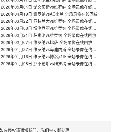
【意甲】2026年05月04日 尤文图斯vs维罗纳 全场录像在线回放
2026年04月19日 维罗纳vsAC米兰 全场录像在线回放
【意甲】2026年03月22日 亚特兰大vs维罗纳 全场录像在线回放
【意甲】2026年03月08日 博洛尼亚vs维罗纳 全场录像在线回放
2026年02月21日 萨索洛vs维罗纳 全场录像在线回放
2026年02月07日 维罗纳vs比萨 全场录像在线回放
【意甲】2026年01月27日 维罗纳vs乌迪内斯 全场录像在线回放
【意甲】2026年01月16日 维罗纳vs博洛尼亚 全场录像在线回放
【意甲】2026年01月08日 那不勒斯vs维罗纳 全场录像在线回放
如有侵权请通知我们，我们会立即处理。