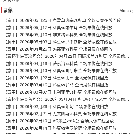
录像
More>>
【意甲】2026年05月25日 克雷莫内塞vs科莫 全场录像在线回放
【意甲】2026年05月17日 科莫vs帕尔马 全场录像在线回放
【意甲】2026年05月10日 维罗纳vs科莫 全场录像在线回放
【意甲】2026年05月03日 科莫vs那不勒斯 全场录像在线回放
【意甲】2026年04月26日 热那亚vs科莫 全场录像在线回放
【意杯半决赛次回合】2026年04月22日 国际米兰vs科莫 全场录像在线回放
【意甲】2026年04月18日 萨索洛vs科莫 全场录像在线回放
【意甲】2026年04月13日 科莫vs国际米兰 全场录像在线回放
【意甲】2026年03月22日 科莫vs比萨 全场录像在线回放
【意甲】2026年03月16日 科莫vs罗马 全场录像在线回放
【意甲】2026年03月07日 卡利亚里vs科莫 全场录像在线回放
【意杯半决赛首回合】2026年03月04日 科莫vs国际米兰 全场录像在线回放
【意甲】2026年02月28日 科莫vs莱切 全场录像在线回放
【意甲】2026年02月21日 尤文图斯vs科莫 全场录像在线回放
【意甲】2026年02月19日 AC米兰vs科莫 全场录像在线回放
【意甲】2026年02月14日 科莫vs佛罗伦萨 全场录像在线回放