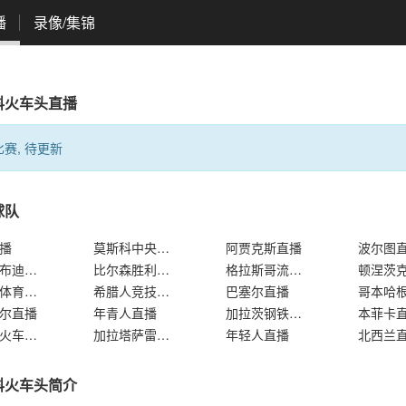
播
录像/集锦
科火车头直播
赛, 待更新
球队
播
莫斯科中央陆军直播
阿贾克斯直播
波尔图
萨格勒布迪纳摩直播
比尔森胜利直播
格拉斯哥流浪者直播
葡萄牙体育直播
希腊人竞技直播
巴塞尔直播
哥本哈
尔直播
年青人直播
加拉茨钢铁直播
本菲卡
莫斯科火车头直播
加拉塔萨雷直播
年轻人直播
北西兰
科火车头简介