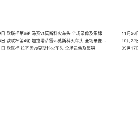
10日 欧联杯第6轮 马赛vs莫斯科火车头 全场录像及集锦
11月2
11月05日 欧联杯第4轮 加拉塔萨雷vs莫斯科火车头 全场录像及集锦
01日 欧联杯 拉齐奥vs莫斯科火车头 全场录像及集锦
09月1