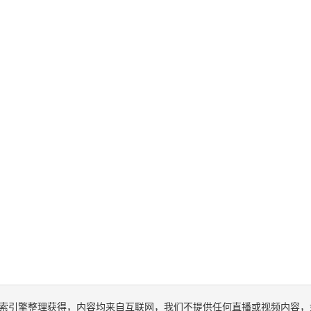
索引擎整理获得，内容均来自互联网，我们不提供任何直播或视频内容，