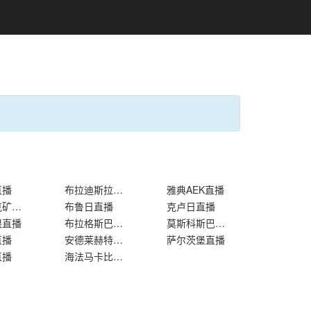
直播
布拉迪斯拉发直播
雅典AEK直播
顿涅茨克矿工直播
布鲁日直播
克卢日直播
根直播
布拉格斯巴达直播
莫斯科斯巴达直播
直播
安德莱赫特直播
萨尔茨堡直播
直播
海法马卡比直播