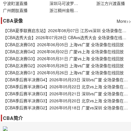
宁波町渥直播
深圳马可波罗直播
浙江方兴渡直播
广州朗肽直播
浙江稠州金租直播
CBA录像
More>>
【CBA夏季联赛启东站】2026年08月07日 江苏vs深圳 全场录像在线回放
【CBA选秀大会】2026年07月28日 CBAvs选秀大会 全场录像在线回放
【CBA总决赛G5】2026年06月05日 上海vs广厦 全场录像在线回放
【CBA总决赛G4】2026年06月02日 广厦vs上海 全场录像在线回放
【CBA总决赛G3】2026年05月31日 广厦vs上海 全场录像在线回放
【CBA总决赛G2】2026年05月28日 上海vs广厦 全场录像在线回放
【CBA总决赛G1】2026年05月26日 上海vs广厦 全场录像在线回放
【CBA季后赛半决赛G4】2026年05月23日 深圳vs广厦 全场录像在线回放
【CBA季后赛半决赛G4】2026年05月22日 北京vs上海 全场录像在线回放
【CBA季后赛半决赛G3】2026年05月21日 深圳vs广厦 全场录像在线回放
【CBA季后赛半决赛G3】2026年05月20日 北京vs上海 全场录像在线回放
【CBA季后赛半决赛G2】2026年05月18日 广厦vs深圳 全场录像在线回放
CBA简介