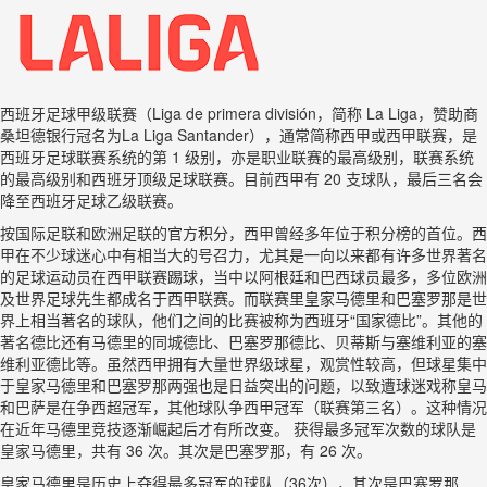
西班牙足球甲级联赛（Liga de primera división，简称 La Liga，赞助商
桑坦德银行冠名为La Liga Santander），通常简称西甲或西甲联赛，是
西班牙足球联赛系统的第 1 级别，亦是职业联赛的最高级别，联赛系统
的最高级别和西班牙顶级足球联赛。目前西甲有 20 支球队，最后三名会
降至西班牙足球乙级联赛。
按国际足联和欧洲足联的官方积分，西甲曾经多年位于积分榜的首位。西
甲在不少球迷心中有相当大的号召力，尤其是一向以来都有许多世界著名
的足球运动员在西甲联赛踢球，当中以阿根廷和巴西球员最多，多位欧洲
及世界足球先生都成名于西甲联赛。而联赛里皇家马德里和巴塞罗那是世
界上相当著名的球队，他们之间的比赛被称为西班牙“国家德比”。其他的
著名德比还有马德里的同城德比、巴塞罗那德比、贝蒂斯与塞维利亚的塞
维利亚德比等。虽然西甲拥有大量世界级球星，观赏性较高，但球星集中
于皇家马德里和巴塞罗那两强也是日益突出的问题，以致遭球迷戏称皇马
和巴萨是在争西超冠军，其他球队争西甲冠军（联赛第三名）。这种情况
在近年马德里竞技逐渐崛起后才有所改变。 获得最多冠军次数的球队是
皇家马德里，共有 36 次。其次是巴塞罗那，有 26 次。
皇家马德里是历史上夺得最多冠军的球队（36次），其次是巴塞罗那