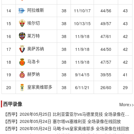
阿拉维斯
14
38
11/10/17
44/56
43
埃尔切
15
38
10/13/15
49/57
43
莱万特
16
38
11/9/18
47/61
42
奥萨苏纳
17
38
11/9/18
44/50
42
马洛卡
18
38
11/9/18
47/57
42
赫罗纳
19
38
9/14/15
39/55
41
皇家奥维耶多
20
38
6/11/21
26/60
29
西甲录像
More>>
【西甲】2026年05月25日 比利亚雷亚尔vs马德里竞技 全场录像在线回放
【西甲】2026年05月24日 塞尔塔vs塞维利亚 全场录像在线回放
【西甲】2026年05月24日 马略卡vs皇家奥维耶多 全场录像在线回放