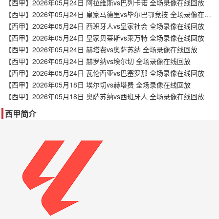
【西甲】2026年05月24日 阿拉维斯vs巴列卡诺 全场录像在线回放
【西甲】2026年05月24日 皇家马德里vs毕尔巴鄂竞技 全场录像在线回放
【西甲】2026年05月24日 西班牙人vs皇家社会 全场录像在线回放
【西甲】2026年05月24日 皇家贝蒂斯vs莱万特 全场录像在线回放
【西甲】2026年05月24日 赫塔费vs奥萨苏纳 全场录像在线回放
【西甲】2026年05月24日 赫罗纳vs埃尔切 全场录像在线回放
【西甲】2026年05月24日 瓦伦西亚vs巴塞罗那 全场录像在线回放
【西甲】2026年05月18日 埃尔切vs赫塔费 全场录像在线回放
【西甲】2026年05月18日 奥萨苏纳vs西班牙人 全场录像在线回放
西甲简介