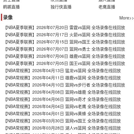
鹈鹕直播
独行侠直播
老鹰直播
录像
More>>
【NBA夏季联赛】2026年07月20日 雷霆vs篮网 全场录像在线回放
【NBA夏季联赛】2026年07月17日 火箭vs篮网 全场录像在线回放
【NBA夏季联赛】2026年07月15日 篮网vs国王 全场录像在线回放
【NBA夏季联赛】2026年07月07日 篮网vs勇士 全场录像在线回放
【NBA夏季联赛】2026年07月06日 雄鹿vs篮网 全场录像在线回放
【NBA夏季联赛】2026年07月05日 国王vs篮网 全场录像在线回放
【NBA常规赛】2026年04月13日 猛龙vs篮网 全场录像在线回放
【NBA常规赛】2026年04月11日 雄鹿vs篮网 全场录像在线回放
【NBA常规赛】2026年04月10日 篮网vs步行者 全场录像在线回放
【NBA常规赛】2026年04月08日 篮网vs雄鹿 全场录像在线回放
【NBA常规赛】2026年04月06日 篮网vs奇才 全场录像在线回放
【NBA常规赛】2026年04月04日 篮网vs老鹰 全场录像在线回放
【NBA常规赛】2026年04月01日 篮网vs黄蜂 全场录像在线回放
【NBA常规赛】2026年03月30日 篮网vs国王 全场录像在线回放
【NBA常规赛】2026年03月28日 湖人vs篮网 全场录像在线回放