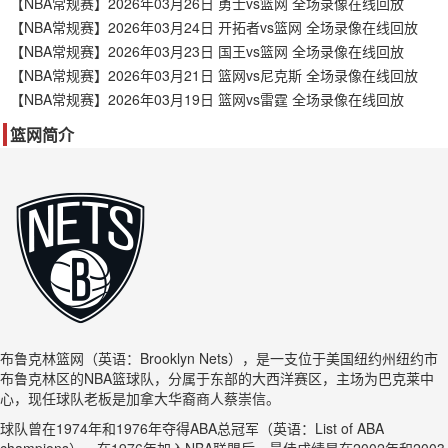
【NBA常规赛】2026年03月26日 勇士vs篮网 全场录像在线回放
【NBA常规赛】2026年03月24日 开拓者vs篮网 全场录像在线回放
【NBA常规赛】2026年03月23日 国王vs篮网 全场录像在线回放
【NBA常规赛】2026年03月21日 篮网vs尼克斯 全场录像在线回放
【NBA常规赛】2026年03月19日 篮网vs雷霆 全场录像在线回放
篮网简介
布鲁克林篮网（英语：Brooklyn Nets），是一支位于美国纽约州纽约市
布鲁克林区的NBA篮球队，分属于东部的大西洋赛区，主场为巴克莱中
心，现任球队老板是加拿大华裔商人蔡崇信。
球队曾在1974年和1976年夺得ABA总冠军（英语：List of ABA