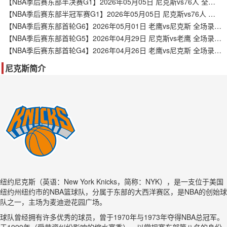
【NBA季后赛东部半决赛G1】2026年05月05日 尼克斯vs76人 全场录像在线回放
【NBA季后赛东部半冠军赛G1】2026年05月05日 尼克斯vs76人 全场录像在线回放
【NBA季后赛东部首轮G6】2026年05月01日 老鹰vs尼克斯 全场录像在线回放
【NBA季后赛东部首轮G5】2026年04月29日 尼克斯vs老鹰 全场录像在线回放
【NBA季后赛东部首轮G4】2026年04月26日 老鹰vs尼克斯 全场录像在线回放
尼克斯简介
纽约尼克斯（英语：New York Knicks，简称：NYK），是一支位于美国
纽约州纽约市的NBA篮球队，分属于东部的大西洋赛区，是NBA的创始球
队之一，主场为麦迪逊花园广场。
球队曾经拥有许多优秀的球员，曾于1970年与1973年夺得NBA总冠军。