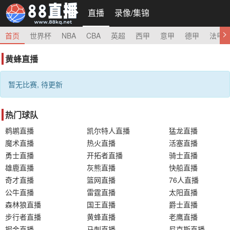
直播
录像/集锦
首页
世界杯
NBA
CBA
英超
西甲
意甲
德甲
法甲
黄蜂直播
暂无比赛, 待更新
热门球队
鹈鹕直播
凯尔特人直播
猛龙直播
魔术直播
热火直播
活塞直播
勇士直播
开拓者直播
骑士直播
雄鹿直播
灰熊直播
快船直播
奇才直播
篮网直播
76人直播
公牛直播
雷霆直播
太阳直播
森林狼直播
国王直播
爵士直播
步行者直播
黄蜂直播
老鹰直播
掘金直播
马刺直播
尼克斯直播