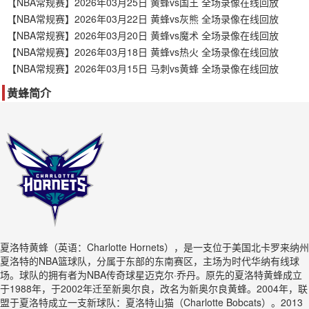
【NBA常规赛】2026年03月25日 黄蜂vs国王 全场录像在线回放
【NBA常规赛】2026年03月22日 黄蜂vs灰熊 全场录像在线回放
【NBA常规赛】2026年03月20日 黄蜂vs魔术 全场录像在线回放
【NBA常规赛】2026年03月18日 黄蜂vs热火 全场录像在线回放
【NBA常规赛】2026年03月15日 马刺vs黄蜂 全场录像在线回放
黄蜂简介
夏洛特黄蜂（英语：Charlotte Hornets），是一支位于美国北卡罗来纳州
夏洛特的NBA篮球队，分属于东部的东南赛区，主场为时代华纳有线球
场。球队的拥有者为NBA传奇球星迈克尔·乔丹。原先的夏洛特黄蜂成立
于1988年，于2002年迁至新奥尔良，改名为新奥尔良黄蜂。2004年，联
盟于夏洛特成立一支新球队：夏洛特山猫（Charlotte Bobcats）。2013