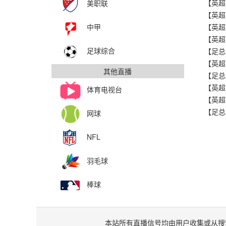
美职联
中甲
足球综合
其他直播
体育电视台
网球
NFL
羽毛球
棒球
本站所有直播信号均由用户收集或从搜