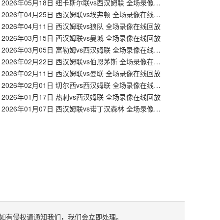
【英超】2026年05月18日 纽卡斯尔联vs西汉姆联 全场录像在线回放
【英超】2026年04月25日 西汉姆联vs埃弗顿 全场录像在线回放
2026年04月11日 西汉姆联vs狼队 全场录像在线回放
2026年03月15日 西汉姆联vs曼城 全场录像在线回放
【英超】2026年03月05日 富勒姆vs西汉姆联 全场录像在线回放
【英超】2026年02月22日 西汉姆联vs伯恩茅斯 全场录像在线回放
2026年02月11日 西汉姆联vs曼联 全场录像在线回放
【英超】2026年02月01日 切尔西vs西汉姆联 全场录像在线回放
2026年01月17日 热刺vs西汉姆联 全场录像在线回放
【英超】2026年01月07日 西汉姆联vs诺丁汉森林 全场录像在线回放
如有侵权请通知我们，我们会立即处理。