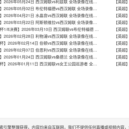
【英超】2026年05月24日 西汉姆联vs利兹联 全场录像在线回放
【英超】2026年05月02日 布伦特福德vs西汉姆联 全场录像在线回放
【英超】2026年04月21日 水晶宫vs西汉姆联 全场录像在线回放
【英超】
【英超】2026年03月22日 阿斯顿维拉vs西汉姆联 全场录像在线回放
【英超】
【足总杯1/8决赛】2026年03月10日 西汉姆联vs布伦特福德 全场录像在线回放
【英超】2026年02月28日 利物浦vs西汉姆联 全场录像在线回放
【足总杯】2026年02月14日 伯顿vs西汉姆联 全场录像在线回放
【英超】
【英超】2026年02月07日 伯恩利vs西汉姆联 全场录像在线回放
【英超】2026年01月24日 西汉姆联vs桑德兰 全场录像在线回放
【英超】
【足总杯】2026年01月11日 西汉姆联vs女王公园巡游者 全场录像在线回放
索引擎整理获得，内容均来自互联网，我们不提供任何直播或视频内容，